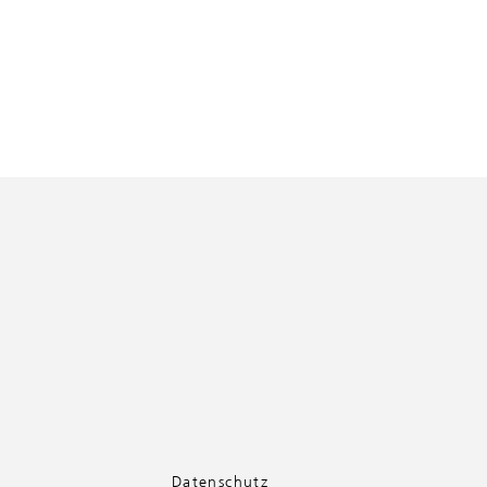
Datenschutz