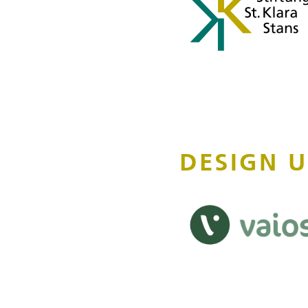
DESIGN 